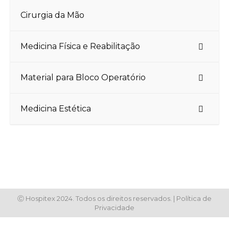
Cirurgia da Mão
Medicina Física e Reabilitação
Material para Bloco Operatório
Medicina Estética
Ⓒ Hospitex 2024. Todos os direitos reservados. |
Política de
Privacidade