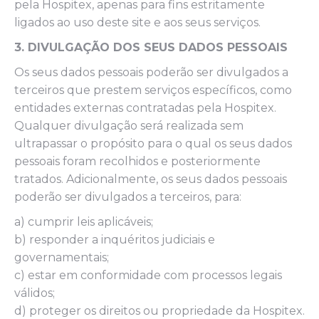
pela Hospitex, apenas para fins estritamente
ligados ao uso deste site e aos seus serviços.
3. DIVULGAÇÃO DOS SEUS DADOS PESSOAIS
Os seus dados pessoais poderão ser divulgados a
terceiros que prestem serviços específicos, como
entidades externas contratadas pela Hospitex.
Qualquer divulgação será realizada sem
ultrapassar o propósito para o qual os seus dados
pessoais foram recolhidos e posteriormente
tratados. Adicionalmente, os seus dados pessoais
poderão ser divulgados a terceiros, para:
a) cumprir leis aplicáveis;
b) responder a inquéritos judiciais e
governamentais;
c) estar em conformidade com processos legais
válidos;
d) proteger os direitos ou propriedade da Hospitex.