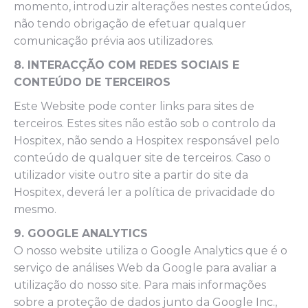
momento, introduzir alterações nestes conteúdos,
não tendo obrigação de efetuar qualquer
comunicação prévia aos utilizadores.
8. INTERACÇÃO COM REDES SOCIAIS E
CONTEÚDO DE TERCEIROS
Este Website pode conter links para sites de
terceiros. Estes sites não estão sob o controlo da
Hospitex, não sendo a Hospitex responsável pelo
conteúdo de qualquer site de terceiros. Caso o
utilizador visite outro site a partir do site da
Hospitex, deverá ler a política de privacidade do
mesmo.
9. GOOGLE ANALYTICS
O nosso website utiliza o Google Analytics que é o
serviço de análises Web da Google para avaliar a
utilização do nosso site. Para mais informações
sobre a proteção de dados junto da Google Inc.,