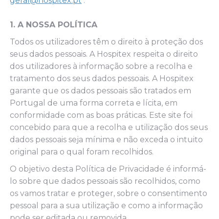
geral@hospitex.pt
.
1. A NOSSA POLÍTICA
Todos os utilizadores têm o direito à proteção dos
seus dados pessoais. A Hospitex respeita o direito
dos utilizadores à informação sobre a recolha e
tratamento dos seus dados pessoais. A Hospitex
garante que os dados pessoais são tratados em
Portugal de uma forma correta e lícita, em
conformidade com as boas práticas. Este site foi
concebido para que a recolha e utilização dos seus
dados pessoais seja mínima e não exceda o intuito
original para o qual foram recolhidos.
O objetivo desta Política de Privacidade é informá-
lo sobre que dados pessoais são recolhidos, como
os vamos tratar e proteger, sobre o consentimento
pessoal para a sua utilização e como a informação
pode ser editada ou removida.