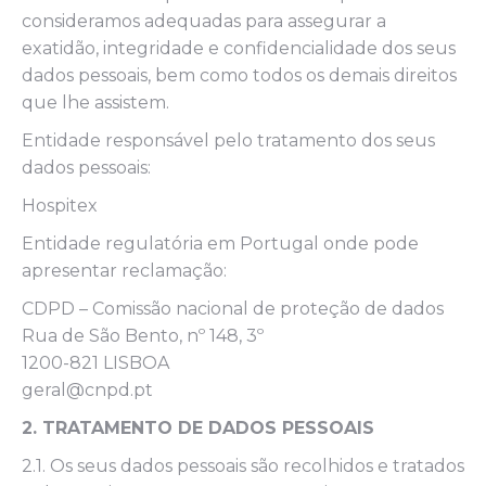
consideramos adequadas para assegurar a
exatidão, integridade e confidencialidade dos seus
dados pessoais, bem como todos os demais direitos
que lhe assistem.
Entidade responsável pelo tratamento dos seus
dados pessoais:
Hospitex
Entidade regulatória em Portugal onde pode
apresentar reclamação:
CDPD – Comissão nacional de proteção de dados
Rua de São Bento, nº 148, 3º
1200-821 LISBOA
geral@cnpd.pt
2. TRATAMENTO DE DADOS PESSOAIS
2.1. Os seus dados pessoais são recolhidos e tratados