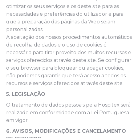
otimizar os seus serviços e os deste site para as
necessidades e preferências do utilizador e para
que a preparação das páginas da Web sejam
personalizadas.
A aceitação dos nossos procedimentos automáticos
de recolha de dados e o uso de cookies é
necessária para tirar proveito dos muitos recursos e
serviços oferecidos através deste site. Se configurar
o seu browser para bloquear ou apagar cookies,
não podemos garantir que terá acesso a todos os
recursos e serviços oferecidos através deste site.
5. LEGISLAÇÃO
O tratamento de dados pessoais pela Hospitex será
realizado em conformidade com a Lei Portuguesa
em vigor.
6. AVISOS, MODIFICAÇÕES E CANCELAMENTO