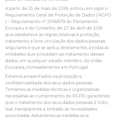
A partir de 25 de maio de 2018, entrou em vigor o
Regulamento Geral de Proteção de Dados ( RGPD
) – Regulamento nº 2016/679 do Parlamento
Europeu e do Conselho, de 27 de abril de 2016
que estabelece as regras relativas à proteção,
tratamento e livre circulação dos dados pessoais
singulares e que se aplica, diretamente, a todas as
entidades que procedam ao tratamento desses
dados, em qualquer estado membro, da União
Europeia, nomeadamente em Portugal.
Estamos empenhados na proteção e
confidencialidade dos seus dados pessoais.
Tomámos as medidas técnicas e organizativas
necessárias ao cumprimento do RGPD, garantindo
que o tratamento dos seus dados pessoais é lícito,
leal, transparente e limitado às necessidades
autorizadas. Adoptámos as medidas que