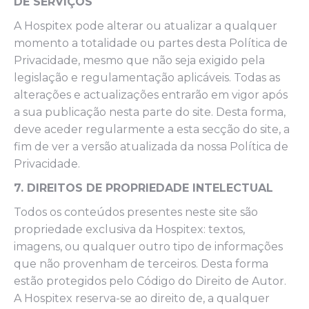
DE SERVIÇOS
A Hospitex pode alterar ou atualizar a qualquer
momento a totalidade ou partes desta Política de
Privacidade, mesmo que não seja exigido pela
legislação e regulamentação aplicáveis. Todas as
alterações e actualizações entrarão em vigor após
a sua publicação nesta parte do site. Desta forma,
deve aceder regularmente a esta secção do site, a
fim de ver a versão atualizada da nossa Política de
Privacidade.
7. DIREITOS DE PROPRIEDADE INTELECTUAL
Todos os conteúdos presentes neste site são
propriedade exclusiva da Hospitex: textos,
imagens, ou qualquer outro tipo de informações
que não provenham de terceiros. Desta forma
estão protegidos pelo Código do Direito de Autor.
A Hospitex reserva-se ao direito de, a qualquer