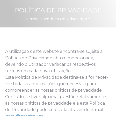
POLÍTICA DE PRIVACIDADE
You are here:
Home
Política de Privacidade
A utilização deste website encontra-se sujeita à
Política de Privacidade abaixo mencionada,
devendo o utilizador verificar os respectivos
termos em cada nova utilização.
Esta Política de Privacidade destina-se a fornecer-
lhe todas as informações que necessita para
compreender as nossas práticas de privacidade.
Contudo, se tiver alguma questão relativamente
às nossas práticas de privacidade e a esta Política
de Privacidade pode colocá-la através do e-mail: