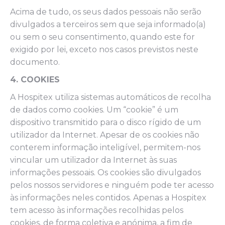
Acima de tudo, os seus dados pessoais não serão
divulgados a terceiros sem que seja informado(a)
ou sem o seu consentimento, quando este for
exigido por lei, exceto nos casos previstos neste
documento.
4. COOKIES
A Hospitex utiliza sistemas automáticos de recolha
de dados como cookies. Um “cookie” é um
dispositivo transmitido para o disco rígido de um
utilizador da Internet. Apesar de os cookies não
conterem informação inteligível, permitem-nos
vincular um utilizador da Internet às suas
informações pessoais. Os cookies são divulgados
pelos nossos servidores e ninguém pode ter acesso
às informações neles contidos. Apenas a Hospitex
tem acesso às informações recolhidas pelos
cookies, de forma coletiva e anónima, a fim de