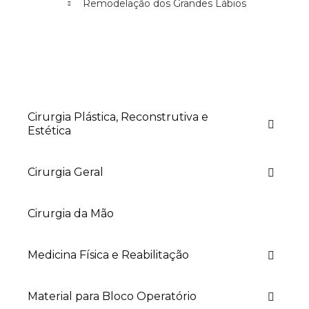
Remodelação dos Grandes Lábios
Cirurgia Plástica, Reconstrutiva e
Estética
Cirurgia Geral
Cirurgia da Mão
Medicina Física e Reabilitação
Material para Bloco Operatório