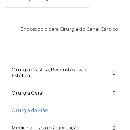
Endoscópio para Cirurgia do Canal Cárpico
Cirurgia Plástica, Reconstrutiva e
Estética
Cirurgia Geral
Cirurgia da Mão
Medicina Física e Reabilitação