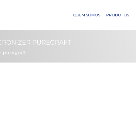
QUEM SOMOS
PRODUTOS
ICRONIZER PUREGRAFT
r puregraft