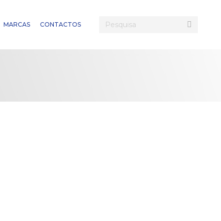
Search:
MARCAS
CONTACTOS