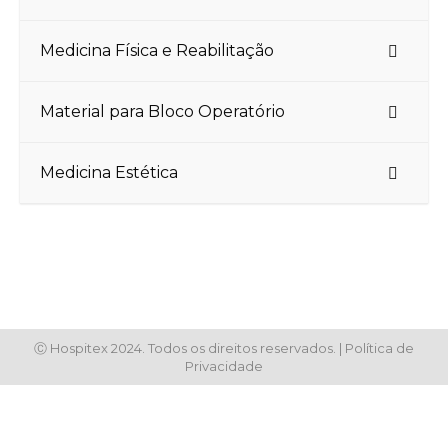
Medicina Física e Reabilitação
Material para Bloco Operatório
Medicina Estética
Ⓒ Hospitex 2024. Todos os direitos reservados. |
Política de
Privacidade