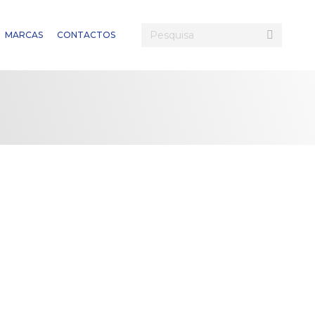
Search:
MARCAS
CONTACTOS