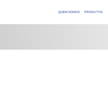
QUEM SOMOS
PRODUTOS