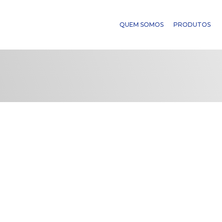
QUEM SOMOS
PRODUTOS