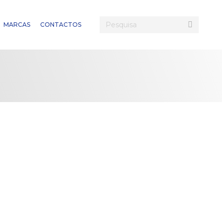
Search:
MARCAS
CONTACTOS