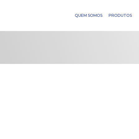
QUEM SOMOS
PRODUTOS