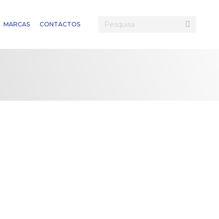
Search:
MARCAS
CONTACTOS